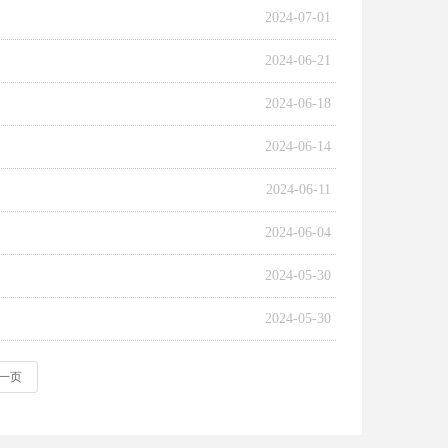
2024-07-01
2024-06-21
2024-06-18
2024-06-14
2024-06-11
2024-06-04
2024-05-30
2024-05-30
一页