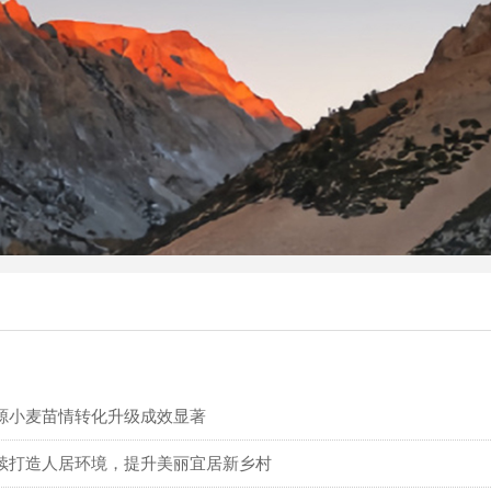
源小麦苗情转化升级成效显著
续打造人居环境，提升美丽宜居新乡村