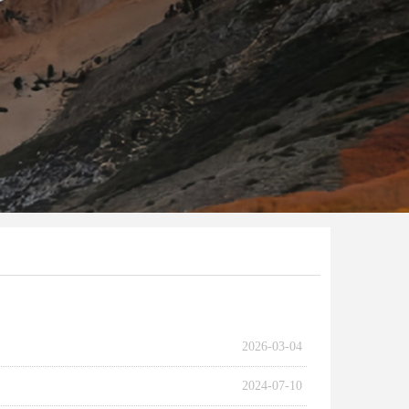
2026-03-04
2024-07-10