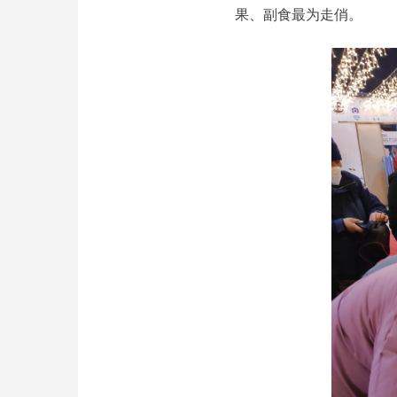
果、副食最为走俏。