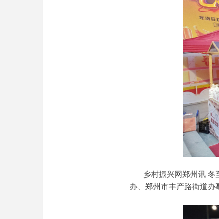
乡村振兴网郑州讯
冬
办、郑州市丰产路街道办