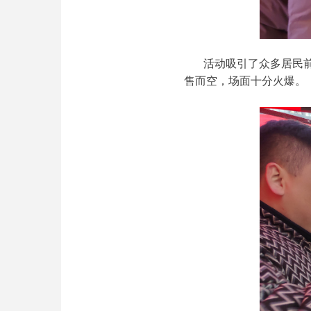
活动吸引了众多居民前
售而空，场面十分火爆。