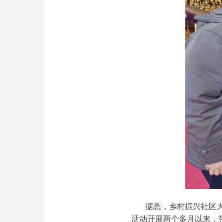
据悉，乡村振兴社区
活动开展两个多月以来，