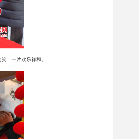
笑笑，一片欢乐祥和。