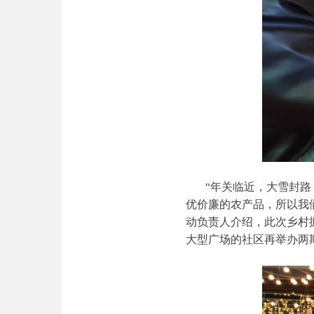
“年关临近，大雪封
优价廉的农产品，所以我
动负责人介绍，此次乡村
大型广场的社区再举办两