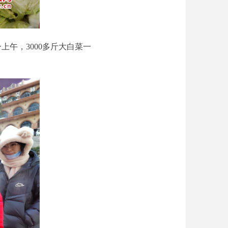
午，3000多斤大白菜一