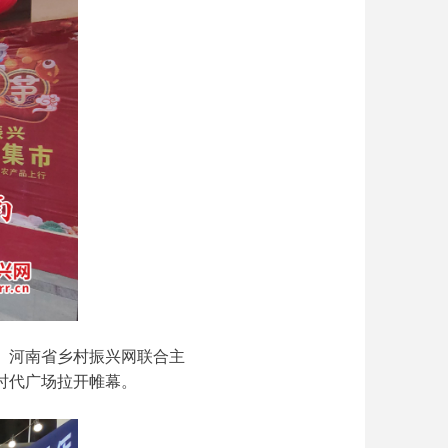
会、河南省乡村振兴网联合主
时代广场拉开帷幕。